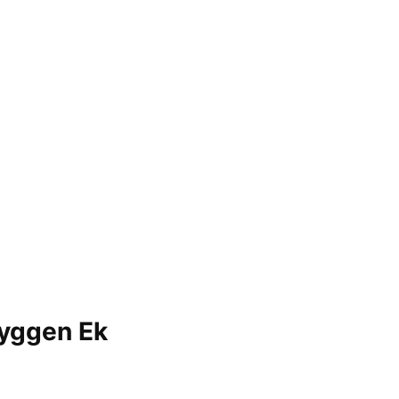
byggen Ek