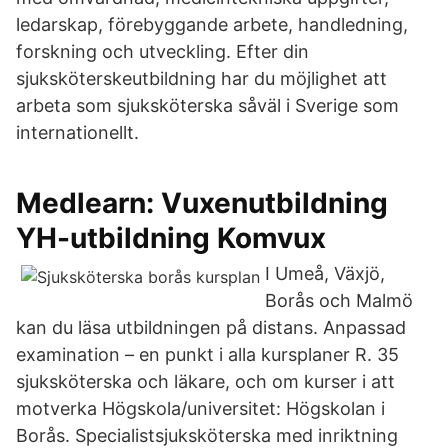
ledarskap, förebyggande arbete, handledning,
forskning och utveckling. Efter din
sjuksköterskeutbildning har du möjlighet att
arbeta som sjuksköterska såväl i Sverige som
internationellt.
Medlearn: Vuxenutbildning
YH-utbildning Komvux
I Umeå, Växjö,
Borås och Malmö
kan du läsa utbildningen på distans. Anpassad
examination – en punkt i alla kursplaner R. 35
sjuksköterska och läkare, och om kurser i att
motverka Högskola/universitet: Högskolan i
Borås. Specialistsjuksköterska med inriktning