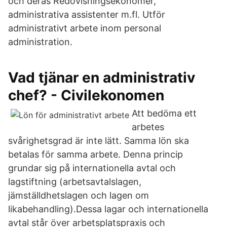
och deras Redovisningsekonomer,
administrativa assistenter m.fl. Utför
administrativt arbete inom personal
administration.
Vad tjänar en administrativ
chef? - Civilekonomen
Att bedöma ett
arbetes
svårighetsgrad är inte lätt. Samma lön ska
betalas för samma arbete. Denna princip
grundar sig på internationella avtal och
lagstiftning (arbetsavtalslagen,
jämställdhetslagen och lagen om
likabehandling).Dessa lagar och internationella
avtal står över arbetsplatspraxis och