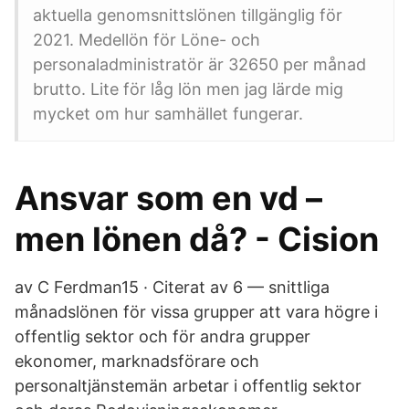
aktuella genomsnittslönen tillgänglig för
2021. Medellön för Löne- och
personaladministratör är 32650 per månad
brutto. Lite för låg lön men jag lärde mig
mycket om hur samhället fungerar.
Ansvar som en vd –
men lönen då? - Cision
av C Ferdman15 · Citerat av 6 — snittliga
månadslönen för vissa grupper att vara högre i
offentlig sektor och för andra grupper
ekonomer, marknadsförare och
personaltjänstemän arbetar i offentlig sektor