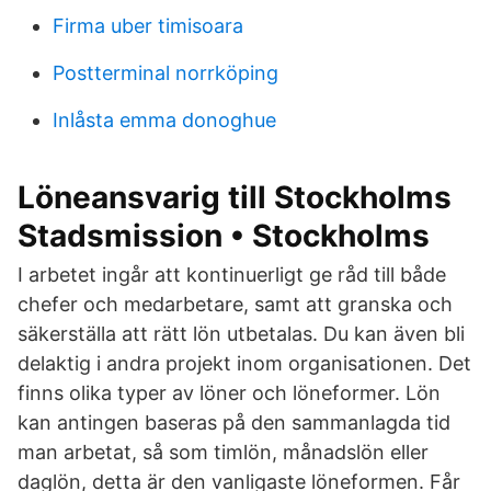
Firma uber timisoara
Postterminal norrköping
Inlåsta emma donoghue
Löneansvarig till Stockholms
Stadsmission • Stockholms
I arbetet ingår att kontinuerligt ge råd till både
chefer och medarbetare, samt att granska och
säkerställa att rätt lön utbetalas. Du kan även bli
delaktig i andra projekt inom organisationen. Det
finns olika typer av löner och löneformer. Lön
kan antingen baseras på den sammanlagda tid
man arbetat, så som timlön, månadslön eller
daglön, detta är den vanligaste löneformen. Får