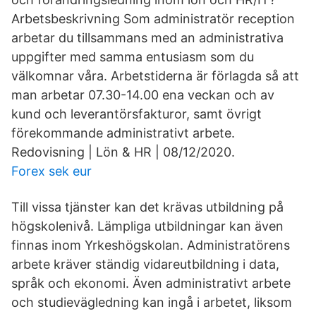
Arbetsbeskrivning Som administratör reception
arbetar du tillsammans med an administrativa
uppgifter med samma entusiasm som du
välkomnar våra. Arbetstiderna är förlagda så att
man arbetar 07.30-14.00 ena veckan och av
kund och leverantörsfakturor, samt övrigt
förekommande administrativt arbete.
Redovisning | Lön & HR | 08/12/2020.
Forex sek eur
Till vissa tjänster kan det krävas utbildning på
högskolenivå. Lämpliga utbildningar kan även
finnas inom Yrkeshögskolan. Administratörens
arbete kräver ständig vidareutbildning i data,
språk och ekonomi. Även administrativt arbete
och studievägledning kan ingå i arbetet, liksom