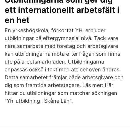
ett internationellt arbetsfält i
en het
En yrkeshögskola, förkortat YH, erbjuder
utbildningar på eftergymnasial nivå. Tack vare
nära samarbete med företag och arbetsgivare
kan utbildningarna möta efterfrågan som finns
ute på arbetsmarknaden. Utbildningarna
anpassas också i takt med att behoven ändras.
Detta samarbetet främjar både arbetsgivare och
dig som framtida arbetstagare. Läs mer: Här
hittar du utbildningar som matchar sökningen
"Yh-utbildning i Skåne Län".