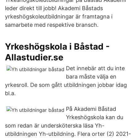
leder direkt till jobb! Akademi Båstads
yrkeshögskoleutbildningar är framtagna i
samarbete med respektive bransch.
Yrkeshögskola i Båstad -
Allastudier.se
Det innebär att du inte
bara måste välja en
yrkesroll. De som gått utbildningen jobbar idag
bl.a.
På Akademi Båstad
Yrkeshögskola kan du
som redan är undersköterska läsa Yh-
utbildningen Yh-utbildning. Flera orter (2) 2021-