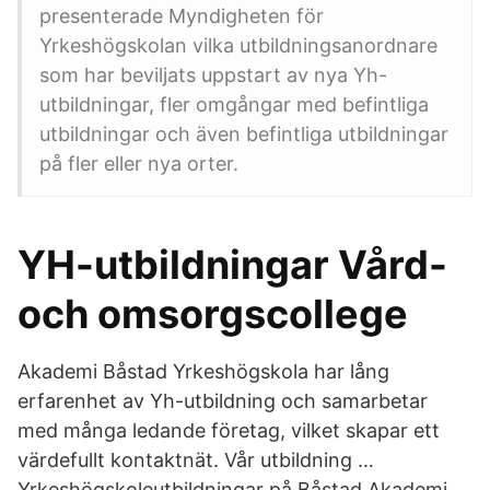
presenterade Myndigheten för
Yrkeshögskolan vilka utbildningsanordnare
som har beviljats uppstart av nya Yh-
utbildningar, fler omgångar med befintliga
utbildningar och även befintliga utbildningar
på fler eller nya orter.
YH-utbildningar Vård-
och omsorgscollege
Akademi Båstad Yrkeshögskola har lång
erfarenhet av Yh-utbildning och samarbetar
med många ledande företag, vilket skapar ett
värdefullt kontaktnät. Vår utbildning …
Yrkeshögskoleutbildningar på Båstad Akademi