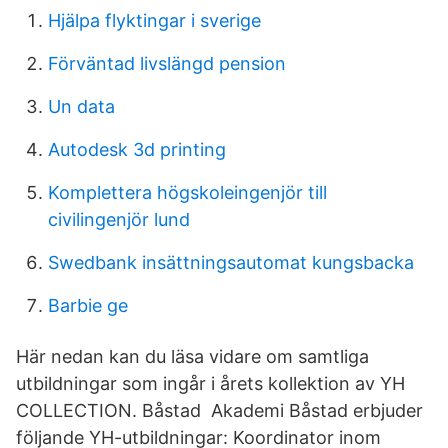
Hjälpa flyktingar i sverige
Förväntad livslängd pension
Un data
Autodesk 3d printing
Komplettera högskoleingenjör till
civilingenjör lund
Swedbank insättningsautomat kungsbacka
Barbie ge
Här nedan kan du läsa vidare om samtliga
utbildningar som ingår i årets kollektion av YH
COLLECTION. Båstad Akademi Båstad erbjuder
följande YH-utbildningar: Koordinator inom