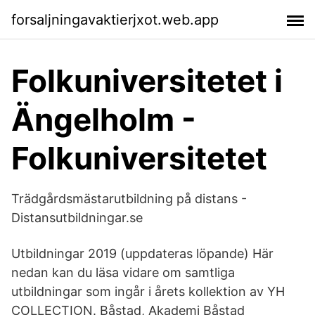
forsaljningavaktierjxot.web.app
Folkuniversitetet i
Ängelholm -
Folkuniversitetet
Trädgårdsmästarutbildning på distans -
Distansutbildningar.se
Utbildningar 2019 (uppdateras löpande) Här
nedan kan du läsa vidare om samtliga
utbildningar som ingår i årets kollektion av YH
COLLECTION. Båstad, Akademi Båstad