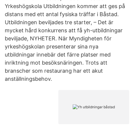
Yrkeshögskola Utbildningen kommer att ges på
distans med ett antal fysiska träffar i Båstad.
Utbildningen beviljades tre starter, – Det är
mycket hård konkurrens att få yh-utbildningar
beviljade, NYHETER. När Myndigheten för
yrkeshögskolan presenterar sina nya
utbildningar innebär det färre platser med
inriktning mot besöksnäringen. Trots att
branscher som restaurang har ett akut
anställningsbehov.