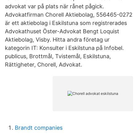
advokat var på plats när rånet pågick.
Advokatfirman Chorell Aktiebolag, 556465-0272
är ett aktiebolag i Eskilstuna som registrerades
Advokathuset Öster-Advokat Bengt Loquist
Aktiebolag, Visby. Hitta andra företag ur
kategorin IT: Konsulter i Eskilstuna på Infobel.
publicus, Brottmål, Tvistemål, Eskilstuna,
Rättigheter, Chorell, Advokat.
Brandt companies