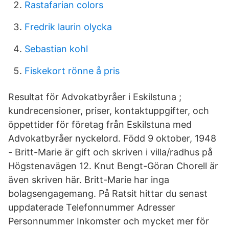
Rastafarian colors
Fredrik laurin olycka
Sebastian kohl
Fiskekort rönne å pris
Resultat för Advokatbyråer i Eskilstuna ;
kundrecensioner, priser, kontaktuppgifter, och
öppettider för företag från Eskilstuna med
Advokatbyråer nyckelord. Född 9 oktober, 1948
- Britt-Marie är gift och skriven i villa/radhus på
Högstenavägen 12. Knut Bengt-Göran Chorell är
även skriven här. Britt-Marie har inga
bolagsengagemang. På Ratsit hittar du senast
uppdaterade Telefonnummer Adresser
Personnummer Inkomster och mycket mer för